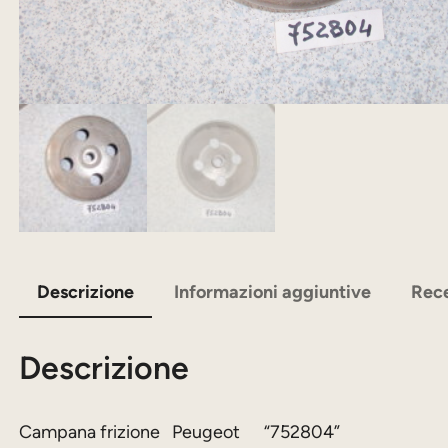
Descrizione
Informazioni aggiuntive
Rece
Descrizione
Campana frizione Peugeot “752804”