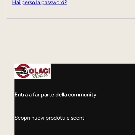
Hai perso la password?
Entra a far parte della community
Scopri nuovi prodotti e sconti