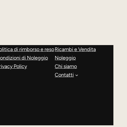
olitica di rimborso e reso
Ricambi e Vendita
ondizioni di Noleggio
Noleggio
rivacy Policy
Chi siamo
Contatti