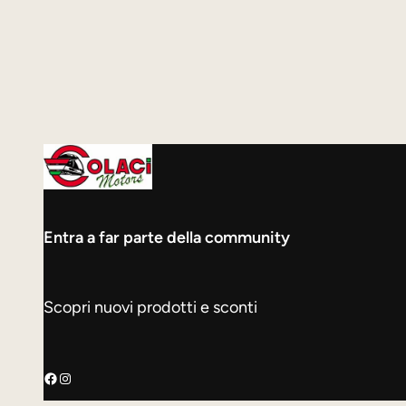
Entra a far parte della community
Scopri nuovi prodotti e sconti
Facebook
Instagram