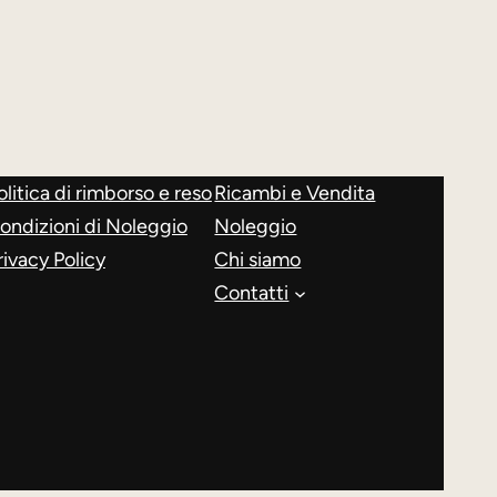
olitica di rimborso e reso
Ricambi e Vendita
ondizioni di Noleggio
Noleggio
rivacy Policy
Chi siamo
Contatti