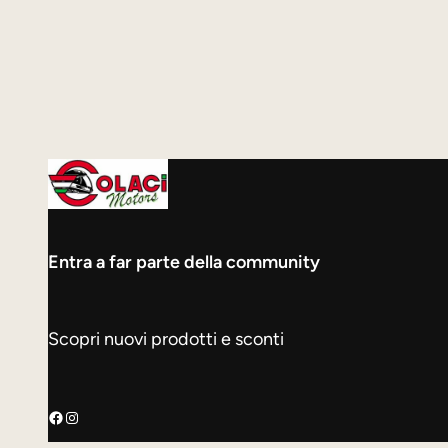
Entra a far parte della community
Scopri nuovi prodotti e sconti
Facebook
Instagram