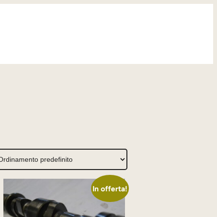
In offerta!