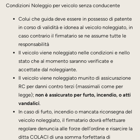
Condizioni Noleggio per veicolo senza conducente
Colui che guida deve essere in possesso di patente
in corso di validità e idonea al veicolo noleggiato, in
caso contrario il firmatario se ne assume tutte le
responsabilità
Il veicolo viene noleggiato nelle condizioni e nello
stato che al momento saranno verificate e
accettate dal noleggiante.
Il veicolo viene noleggiato munito di assicurazione
RC per danni contro terzi (massimali come per
legge);
non è assicurato per furto, incendio, o atti
vandalici
.
In caso di furto, incendio o mancata riconsegna del
veicolo noleggiato, il firmatario dovrà effettuare
regolare denuncia alle forze dell’ordine e risarcire la
ditta COLACI di una somma forfettaria di