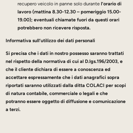
recupero veicolo in panne solo durante
l’orario di
lavoro (mattina 8.30-12.30 – pomeriggio 15.00-
19.00); eventuali chiamate fuori da questi orari
potrebbero non ricevere risposta.
Informativa sull’utilizzo dei dati personali
Si precisa che i dati in nostro possesso saranno trattati
nel rispetto della normativa di cui al D.lgs.196/2003, e
che il cliente dichiara di essere a conoscenza ed
accettare espressamente che i dati anagrafici sopra
riportati saranno utilizzati dalla ditta COLACI per scopi
di natura contabile, commerciale o legali e che
potranno essere oggetto di diffusione e comunicazione
a terzi.