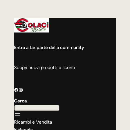
Entra a far parte della community
Scopri nuovi prodotti e sconti
Facebook
Instagram
Cerca
Ricambi e Vendita
Noleggio