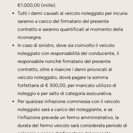
€1.000,00 (mille).
Tutti i danni causati al veicolo noleggiato per incuria
saranno a carico del firmatario del presente
contratto e saranno quantificati al momento della
riconsegna.
In caso di sinistro, dove sia coinvolto il veicolo
noleggiato con responsabilità del conducente, il
responsabile nonché firmatario del presente
contratto, oltre a risarcire i danni provocati al
veicolo noleggiato, dovrà pagare la somma
forfettaria di € 300,00, per mancato utilizzo di
noleggio e per salto di categoria assicurativa.
Per qualsiasi infrazione commessa con il veicolo
noleggiato sarà a carico del noleggiante, e se
l’inflazione prevede un fermo amministrativo, la
durata del fermo veicolo sarà considerata periodo di