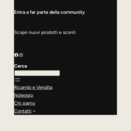
Entra a far parte della community
Scopri nuovi prodotti e sconti
Facebook
Instagram
Cerca
Ricambi e Vendita
Noleggio
Chi siamo
Contatti