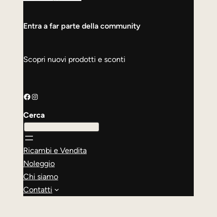
Entra a far parte della community
Scopri nuovi prodotti e sconti
Facebook
Instagram
Cerca
Ricambi e Vendita
Noleggio
Chi siamo
Contatti