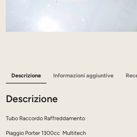
Descrizione
Informazioni aggiuntive
Rece
Descrizione
Tubo Raccordo Raffreddamento
Piaggio Porter 1300cc Multitech