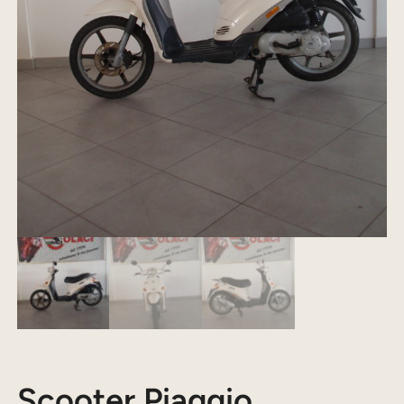
Scooter Piaggio