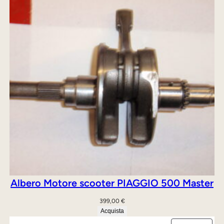
Albero Motore scooter PIAGGIO 500 Master
399,00
€
Acquista