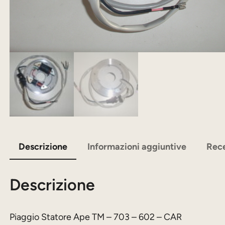
Descrizione
Informazioni aggiuntive
Rece
Descrizione
Piaggio Statore Ape TM – 703 – 602 – CAR