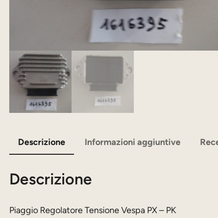
Descrizione
Informazioni aggiuntive
Rece
Descrizione
Piaggio Regolatore Tensione Vespa PX – PK