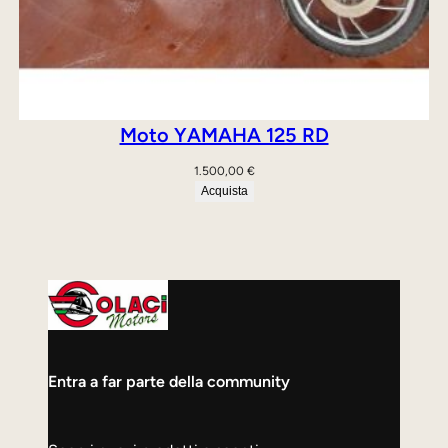
Moto YAMAHA 125 RD
1.500,00
€
Acquista
Entra a far parte della community