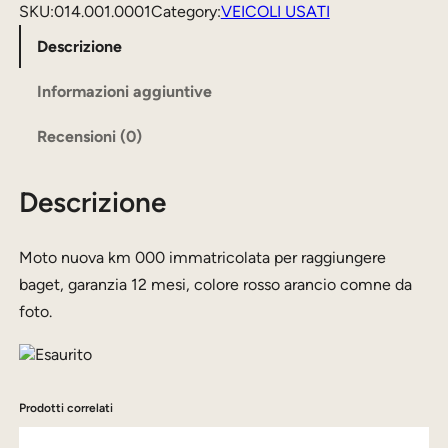
SKU:
014.001.0001
Category:
VEICOLI USATI
Descrizione
Informazioni aggiuntive
Recensioni (0)
Descrizione
Moto nuova km 000 immatricolata per raggiungere
baget, garanzia 12 mesi, colore rosso arancio comne da
foto.
Esaurito
Prodotti correlati