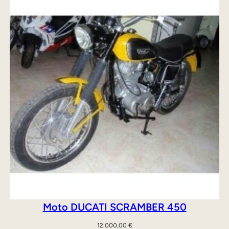
Moto DUCATI SCRAMBER 450
12.000,00
€