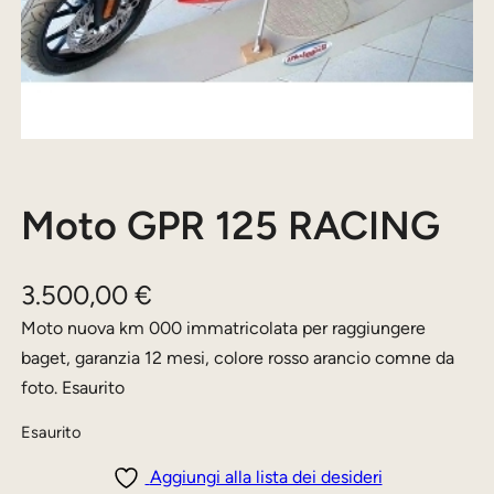
Moto GPR 125 RACING
3.500,00
€
Moto nuova km 000 immatricolata per raggiungere
baget, garanzia 12 mesi, colore rosso arancio comne da
foto. Esaurito
Esaurito
Aggiungi alla lista dei desideri