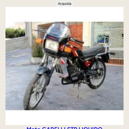
Acquista