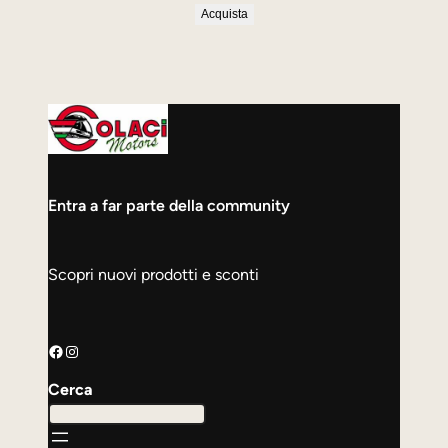
Acquista
Entra a far parte della community
Scopri nuovi prodotti e sconti
Facebook
Instagram
Cerca