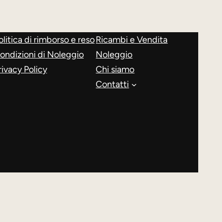
olitica di rimborso e reso
Ricambi e Vendita
ondizioni di Noleggio
Noleggio
rivacy Policy
Chi siamo
Contatti