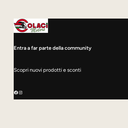
Entra a far parte della community
Scopri nuovi prodotti e sconti
Facebook
Instagram