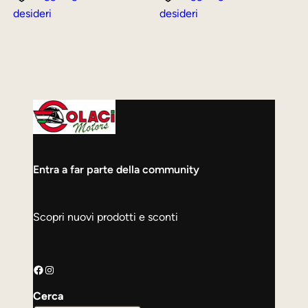
desideri
desideri
Entra a far parte della community
Scopri nuovi prodotti e sconti
Facebook
Instagram
Cerca