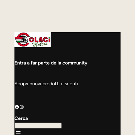
Entra a far parte della community
Scopri nuovi prodotti e sconti
Facebook
Instagram
Cerca